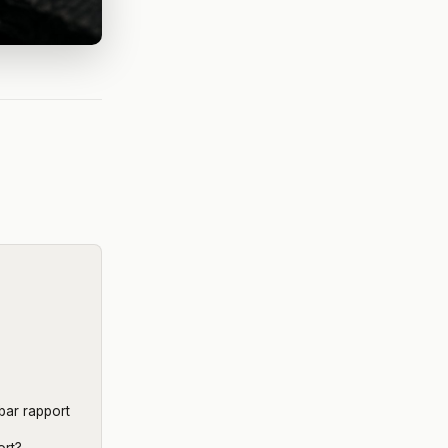
rbar rapport