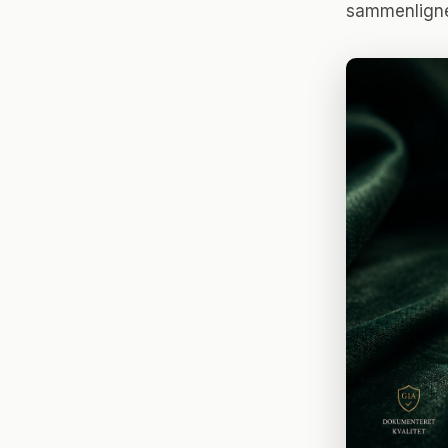
sammenligne