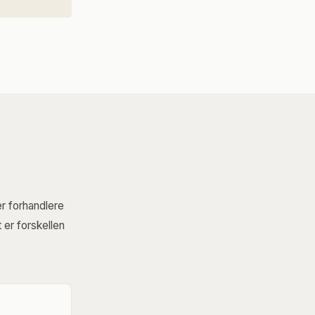
r forhandlere
 er forskellen